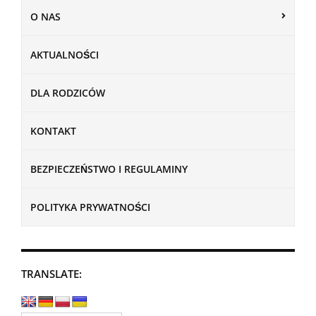
O NAS
AKTUALNOŚCI
DLA RODZICÓW
KONTAKT
BEZPIECZEŃSTWO I REGULAMINY
POLITYKA PRYWATNOŚCI
TRANSLATE: