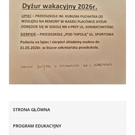
STRONA GŁÓWNA
PROGRAM EDUKACYJNY