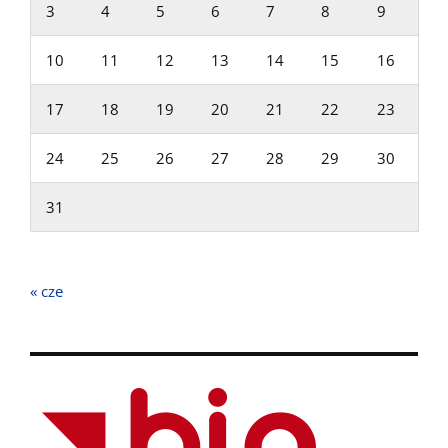
3
4
5
6
7
8
9
10
11
12
13
14
15
16
17
18
19
20
21
22
23
24
25
26
27
28
29
30
31
« cze