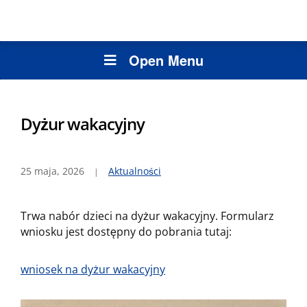
Open Menu
Dyżur wakacyjny
25 maja, 2026
Aktualności
Trwa nabór dzieci na dyżur wakacyjny. Formularz
wniosku jest dostępny do pobrania tutaj:
wniosek na dyżur wakacyjny