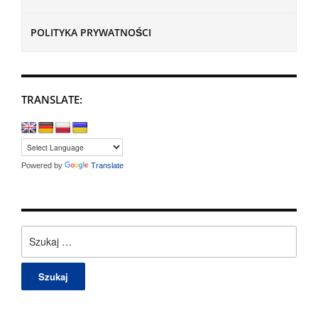
POLITYKA PRYWATNOŚCI
TRANSLATE:
Powered by
Translate
Szukaj: