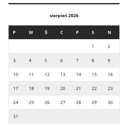
sierpień 2026
P
W
Ś
C
P
S
N
1
2
3
4
5
6
7
8
9
10
11
12
13
14
15
16
17
18
19
20
21
22
23
24
25
26
27
28
29
30
31