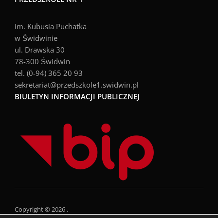
im. Kubusia Puchatka
w Świdwinie
ul. Drawska 30
78-300 Świdwin
tel. (0-94) 365 20 93
sekretariat@przedszkole1.swidwin.pl
BIULETYN INFORMACJI PUBLICZNEJ
Copyright © 2026 .