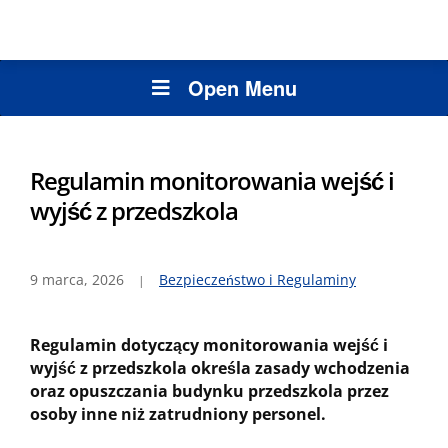
Open Menu
Regulamin monitorowania wejść i
wyjść z przedszkola
9 marca, 2026
Bezpieczeństwo i Regulaminy
Regulamin dotyczący monitorowania wejść i
wyjść z przedszkola określa zasady wchodzenia
oraz opuszczania budynku przedszkola przez
osoby inne niż zatrudniony personel.