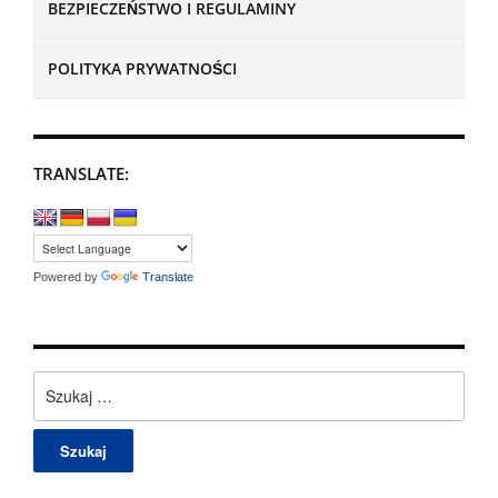
BEZPIECZEŃSTWO I REGULAMINY
POLITYKA PRYWATNOŚCI
TRANSLATE:
Powered by
Translate
Szukaj: