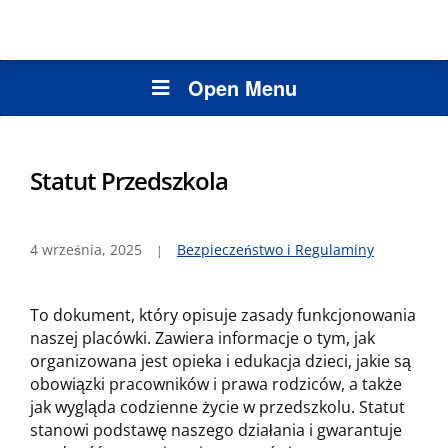
Open Menu
Statut Przedszkola
4 września, 2025
Bezpieczeństwo i Regulaminy
To dokument, który opisuje zasady funkcjonowania
naszej placówki. Zawiera informacje o tym, jak
organizowana jest opieka i edukacja dzieci, jakie są
obowiązki pracowników i prawa rodziców, a także
jak wygląda codzienne życie w przedszkolu. Statut
stanowi podstawę naszego działania i gwarantuje