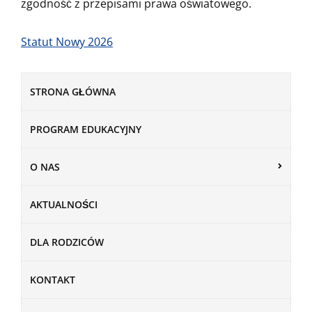
zgodność z przepisami prawa oświatowego.
Statut Nowy 2026
STRONA GŁÓWNA
PROGRAM EDUKACYJNY
O NAS
AKTUALNOŚCI
DLA RODZICÓW
KONTAKT