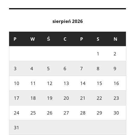
sierpień 2026
P
W
Ś
C
P
S
N
1
2
3
4
5
6
7
8
9
10
11
12
13
14
15
16
17
18
19
20
21
22
23
24
25
26
27
28
29
30
31