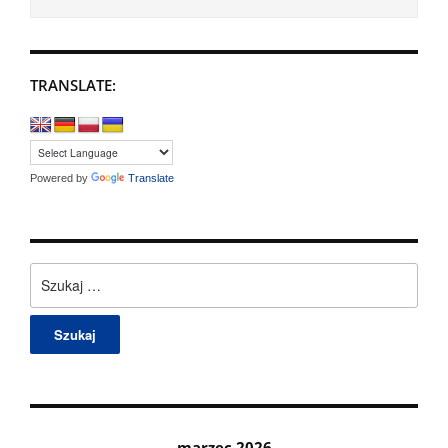
TRANSLATE:
Powered by
Translate
Szukaj:
marzec 2026