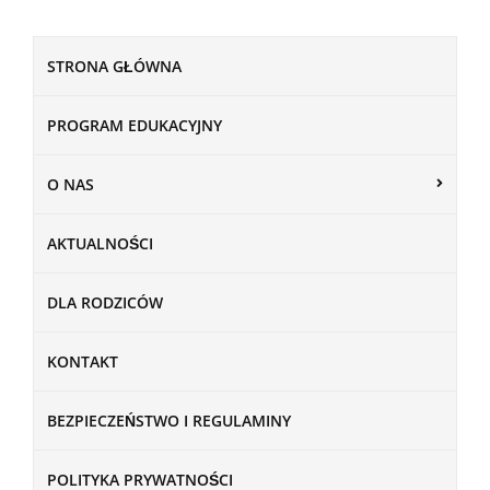
STRONA GŁÓWNA
PROGRAM EDUKACYJNY
O NAS
AKTUALNOŚCI
DLA RODZICÓW
KONTAKT
BEZPIECZEŃSTWO I REGULAMINY
POLITYKA PRYWATNOŚCI