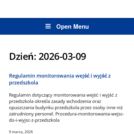
Open Menu
Dzień:
2026-03-09
Regulamin monitorowania wejść i wyjść z
przedszkola
Regulamin dotyczący monitorowania wejść i wyjść z
przedszkola określa zasady wchodzenia oraz
opuszczania budynku przedszkola przez osoby inne niż
zatrudniony personel. Procedura-monitorowania-wejsc-
do-i-wyjsc-z-przedszkola
9 marca, 2026